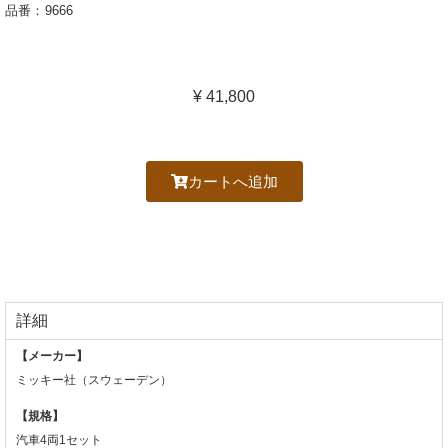
品番：
9666
¥ 41,800
カートへ追加
詳細
【メーカー】
ミッキー社（スウェーデン）
【規格】
汽車4両1セット