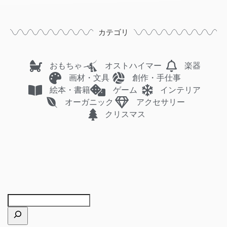
カテゴリ
おもちゃ
オストハイマー
楽器
画材・文具
創作・手仕事
絵本・書籍
ゲーム
インテリア
オーガニック
アクセサリー
クリスマス