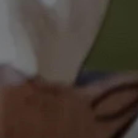
メルヒェンへようこそ！