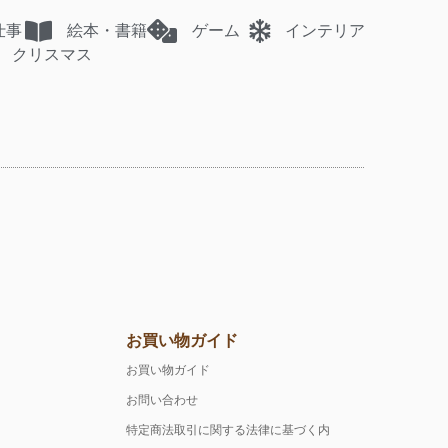
仕事
絵本・書籍
ゲーム
インテリア
クリスマス
お買い物ガイド
お買い物ガイド
お問い合わせ
特定商法取引に関する法律に基づく内