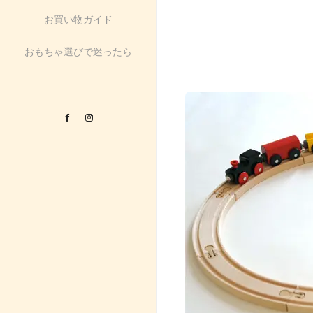
お買い物ガイド
おもちゃ選びで迷ったら
Facebook
Instagram