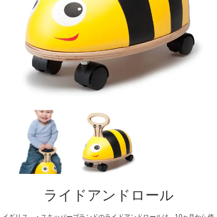
ライドアンドロール
イギリス ・スキッパーブランドのライドアンドロールは、10ヶ月から使