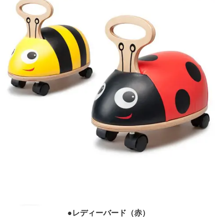
●レディーバード（赤）