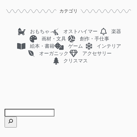
カテゴリ
おもちゃ
オストハイマー
楽器
画材・文具
創作・手仕事
絵本・書籍
ゲーム
インテリア
オーガニック
アクセサリー
クリスマス