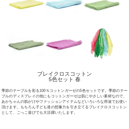
プレイクロスコットン
5色セット 春
季節のテーブルを彩る100％コットンガーゼの5色セットです。季節のテー
ブルのディスプレイの他にもコットンガーゼは肌にやさしい素材なので、
あかちゃんの肌がけやファッションアイテムなどいろいろな用途でお使い
頂けます。もちろん子ども達の想像力を引き立てるプレイクロスコットン
として、ごっこ遊びでも大活躍いたします。