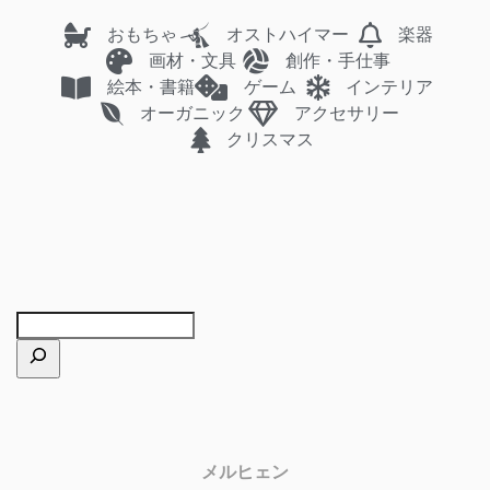
おもちゃ
オストハイマー
楽器
画材・文具
創作・手仕事
絵本・書籍
ゲーム
インテリア
オーガニック
アクセサリー
クリスマス
メルヒェン