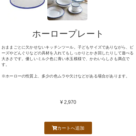
ホーロープレート
おままごとに欠かせないキッチンツール。子どもサイズでありながら、ビ
ーズやどんぐりなどの具材を入れてもしっかりとかき回したりして遊べる
大きさです。優しいミルク色に青い水玉模様で、かわいらしさも満点で
す。
※ホーローの性質上、多少の色ムラや欠けなどがある場合があります。
¥ 2,970
カートへ追加