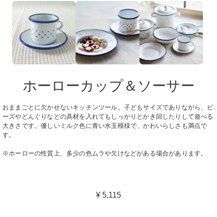
ホーローカップ＆ソーサー
おままごとに欠かせないキッチンツール。子どもサイズでありながら、ビ
ーズやどんぐりなどの具材を入れてもしっかりとかき回したりして遊べる
大きさです。優しいミルク色に青い水玉模様で、かわいらしさも満点で
す。
※ホーローの性質上、多少の色ムラや欠けなどがある場合があります。
¥ 5,115