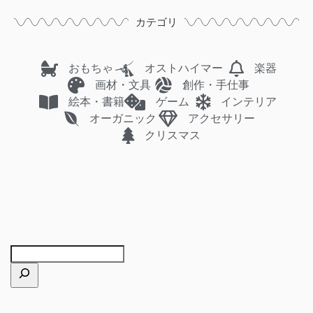
カテゴリ
おもちゃ
オストハイマー
楽器
画材・文具
創作・手仕事
絵本・書籍
ゲーム
インテリア
オーガニック
アクセサリー
クリスマス