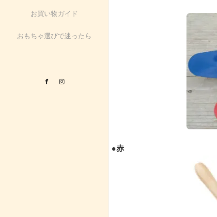
お買い物ガイド
おもちゃ選びで迷ったら
Facebook
Instagram
●赤