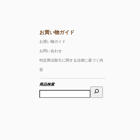
お買い物ガイド
お買い物ガイド
お問い合わせ
特定商法取引に関する法律に基づく内
容
商品検索