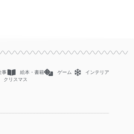
仕事
絵本・書籍
ゲーム
インテリア
クリスマス