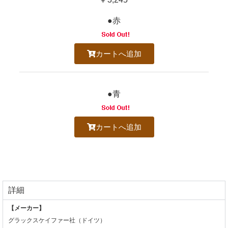
●赤
カートへ追加
●青
カートへ追加
詳細
【メーカー】
グラックスケイファー社（ドイツ）