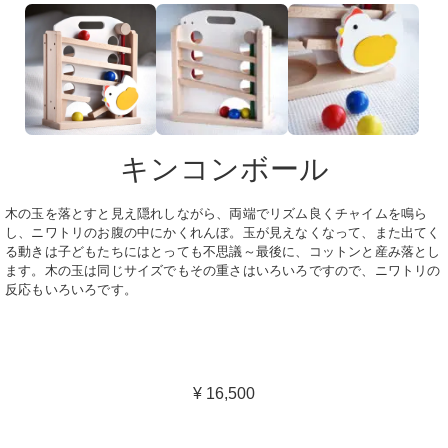
キンコンボール
木の玉を落とすと見え隠れしながら、両端でリズム良くチャイムを鳴ら
し、ニワトリのお腹の中にかくれんぼ。玉が見えなくなって、また出てく
る動きは子どもたちにはとっても不思議～最後に、コットンと産み落とし
ます。木の玉は同じサイズでもその重さはいろいろですので、ニワトリの
反応もいろいろです。
¥ 16,500