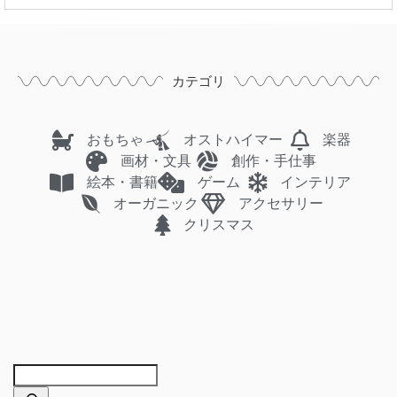
カテゴリ
おもちゃ
オストハイマー
楽器
画材・文具
創作・手仕事
絵本・書籍
ゲーム
インテリア
オーガニック
アクセサリー
クリスマス