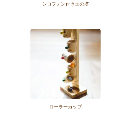
シロフォン付き玉の塔
ローラーカップ