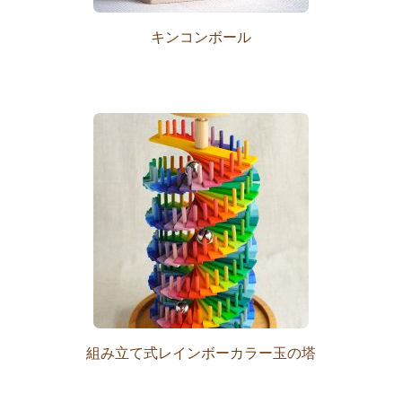
キンコンボール
組み立て式レインボーカラー玉の塔