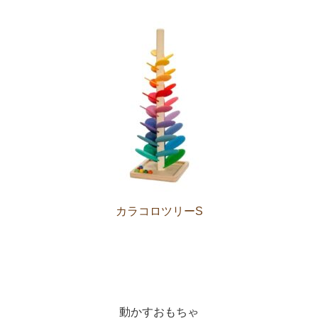
カラコロツリーS
動かすおもちゃ