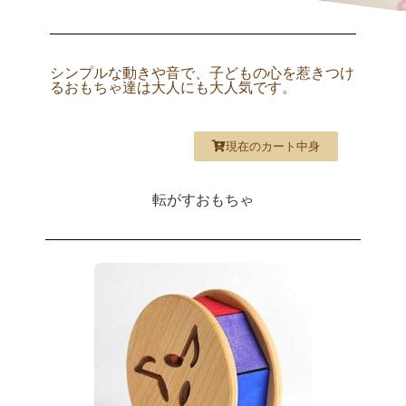
シンプルな動きや音で、子どもの心を惹きつけ
るおもちゃ達は大人にも大人気です。
現在のカート中身
転がすおもちゃ