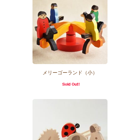
メリーゴーランド（小）