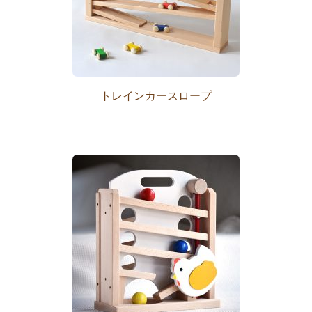
トレインカースロープ