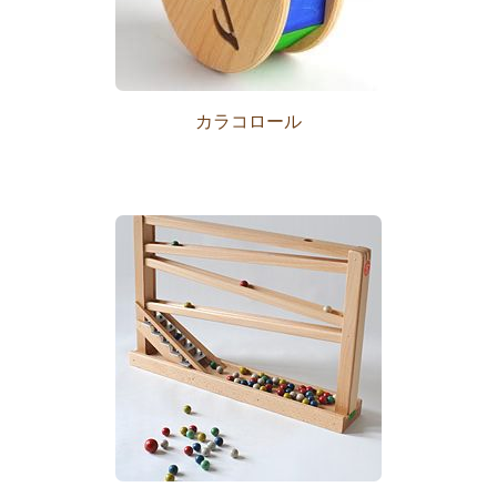
カラコロール