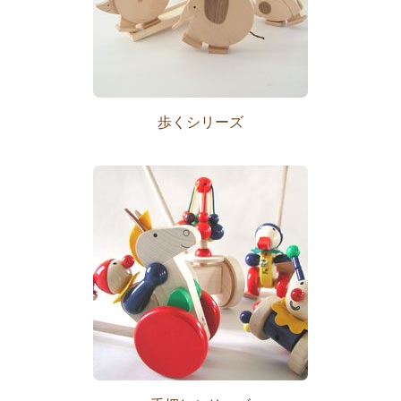
歩くシリーズ