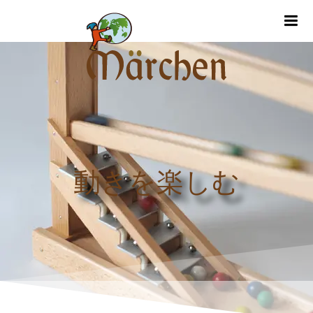
m
動きを楽しむ