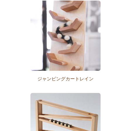
ジャンピングカートレイン