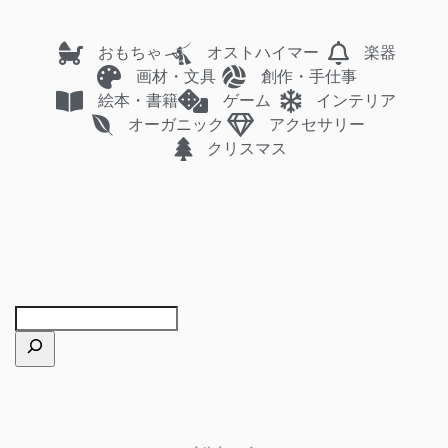
おもちゃ
オストハイマー
楽器
画材・文具
創作・手仕事
絵本・書籍
ゲーム
インテリア
オーガニック
アクセサリー
クリスマス