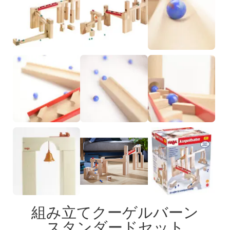
組み立てクーゲルバーン
スタンダードセット