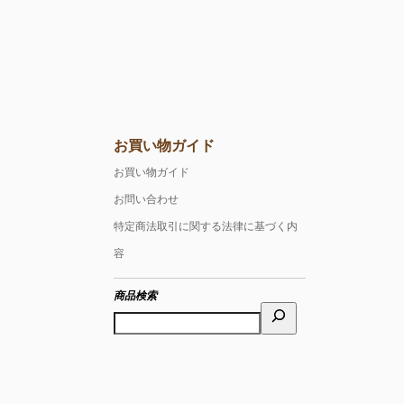
お買い物ガイド
お買い物ガイド
お問い合わせ
特定商法取引に関する法律に基づく内
容
商品検索