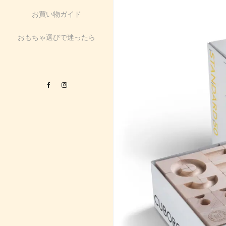
お買い物ガイド
おもちゃ選びで迷ったら
Facebook
Instagram