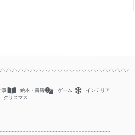
仕事
絵本・書籍
ゲーム
インテリア
クリスマス