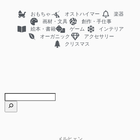
おもちゃ
オストハイマー
楽器
画材・文具
創作・手仕事
絵本・書籍
ゲーム
インテリア
オーガニック
アクセサリー
クリスマス
メルヒェン