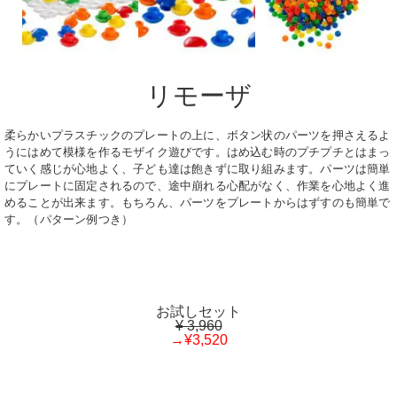
リモーザ
柔らかいプラスチックのプレートの上に、ボタン状のパーツを押さえるよ
うにはめて模様を作るモザイク遊びです。はめ込む時のプチプチとはまっ
ていく感じが心地よく、子ども達は飽きずに取り組みます。パーツは簡単
にプレートに固定されるので、途中崩れる心配がなく、作業を心地よく進
めることが出来ます。もちろん、パーツをプレートからはずすのも簡単で
す。（パターン例つき）
お試しセット
¥ 3,960
→¥3,520