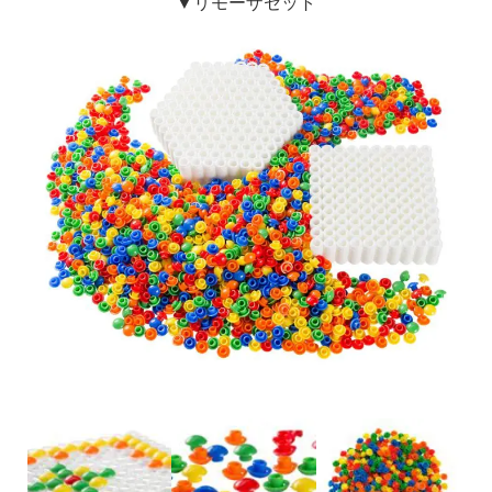
▼リモーザセット