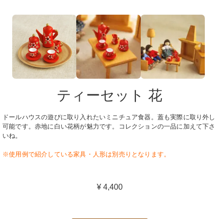
ティーセット 花
ドールハウスの遊びに取り入れたいミニチュア食器。蓋も実際に取り外し
可能です。赤地に白い花柄が魅力です。コレクションの一品に加えて下さ
いね。
※使用例で紹介している家具・人形は別売りとなります。
¥ 4,400