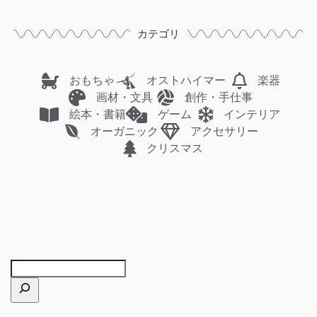
カテゴリ
おもちゃ
オストハイマー
楽器
画材・文具
創作・手仕事
絵本・書籍
ゲーム
インテリア
オーガニック
アクセサリー
クリスマス