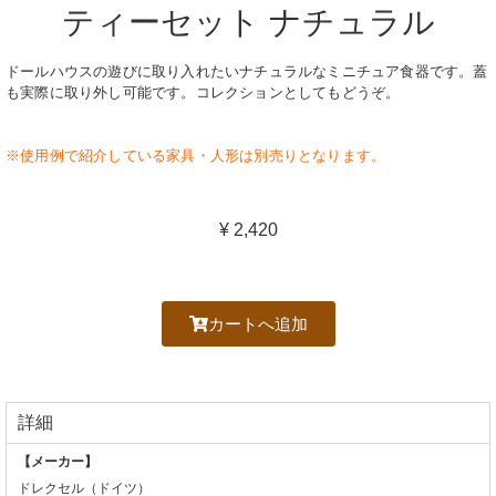
ティーセット ナチュラル
ドールハウスの遊びに取り入れたいナチュラルなミニチュア食器です。蓋
も実際に取り外し可能です。コレクションとしてもどうぞ。
※使用例で紹介している家具・人形は別売りとなります。
¥ 2,420
カートへ追加
詳細
【メーカー】
ドレクセル（ドイツ）