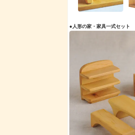
●人形の家・家具一式セット