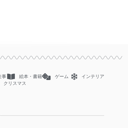
仕事
絵本・書籍
ゲーム
インテリア
クリスマス