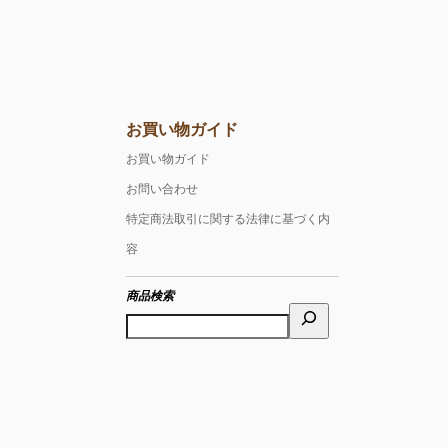
お買い物ガイド
お買い物ガイド
お問い合わせ
特定商法取引に関する法律に基づく内
容
商品検索