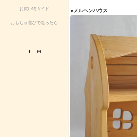
お買い物ガイド
●メルヘンハウス
おもちゃ選びで迷ったら
Facebook
Instagram