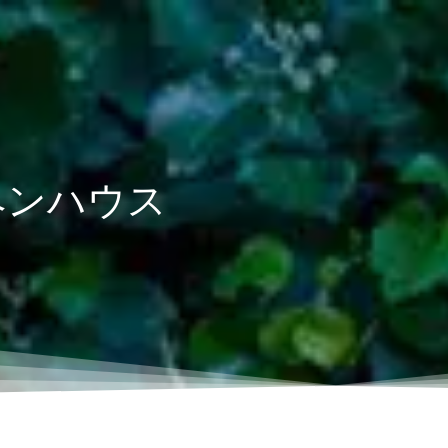
ヘンハウス