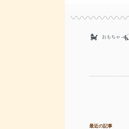
おもちゃ
最近の記事