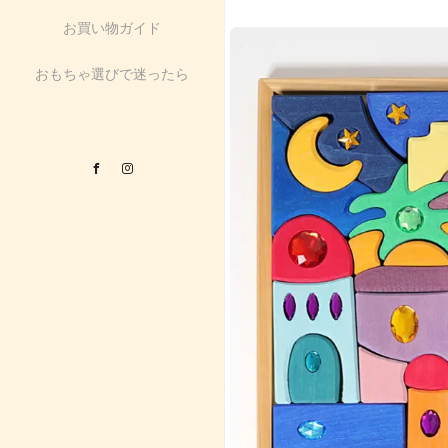
お買い物ガイド
おもちゃ選びで迷ったら
Facebook
Instagram