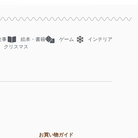
仕事
絵本・書籍
ゲーム
インテリア
クリスマス
お買い物ガイド