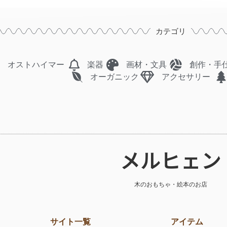
カテゴリ
オストハイマー
楽器
画材・文具
創作・手
オーガニック
アクセサリー
メルヒェン
木のおもちゃ・絵本のお店
サイト一覧
アイテム