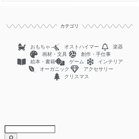
カテゴリ
おもちゃ
オストハイマー
楽器
画材・文具
創作・手仕事
絵本・書籍
ゲーム
インテリア
オーガニック
アクセサリー
クリスマス