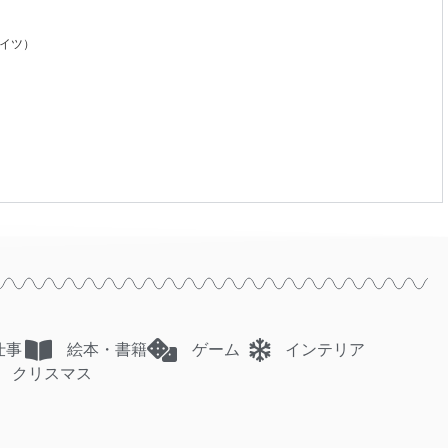
イツ）
仕事
絵本・書籍
ゲーム
インテリア
クリスマス