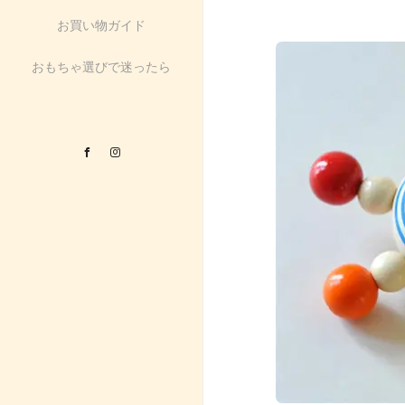
お買い物ガイド
おもちゃ選びで迷ったら
Facebook
Instagram