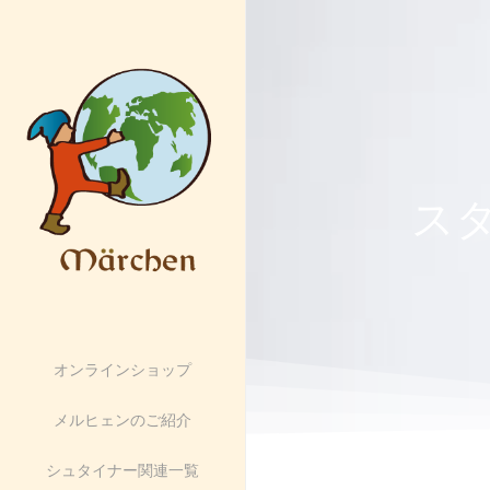
ス
オンラインショップ
メルヒェンのご紹介
シュタイナー関連一覧