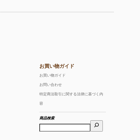
お買い物ガイド
お買い物ガイド
お問い合わせ
特定商法取引に関する法律に基づく内
容
商品検索