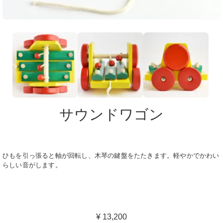
サウンドワゴン
ひもを引っ張ると軸が回転し、木琴の鍵盤をたたきます。軽やかでかわい
らしい音がします。
¥ 13,200