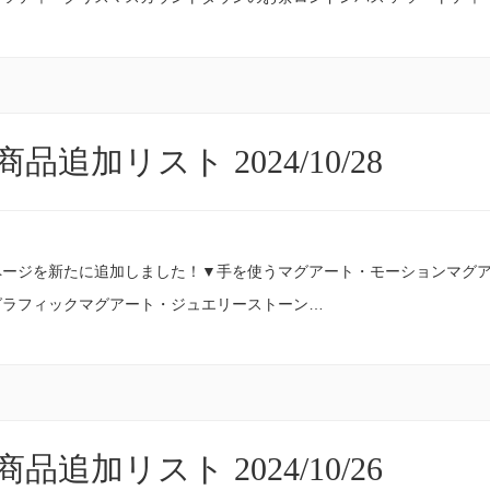
品追加リスト 2024/10/28
ページを新たに追加しました！▼手を使うマグアート・モーションマグ
グラフィックマグアート・ジュエリーストーン…
品追加リスト 2024/10/26