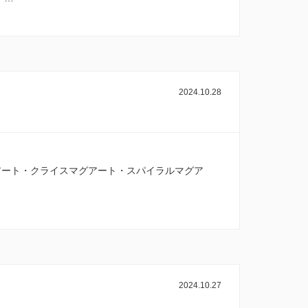
2024.10.28
アート・クライスマグアート・スパイラルマグア
2024.10.27