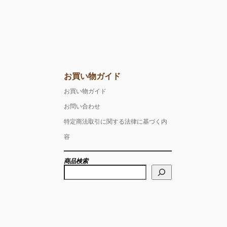
お買い物ガイド
お買い物ガイド
お問い合わせ
特定商法取引に関する法律に基づく内
容
商品検索
検
索