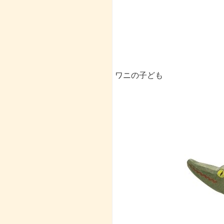
ワニの子ども