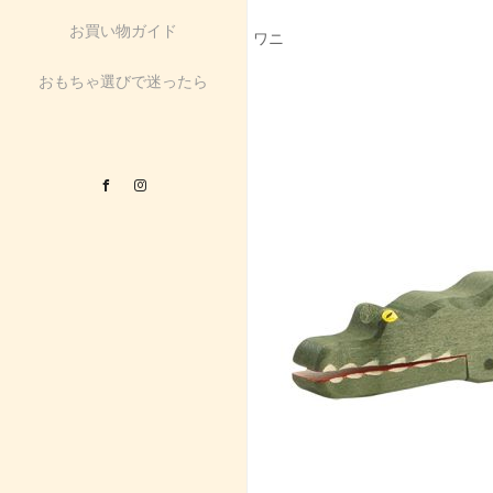
お買い物ガイド
ワニ
おもちゃ選びで迷ったら
Facebook
Instagram