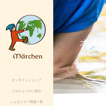
オス
オンラインショップ
メルヒェンのご紹介
シュタイナー関連一覧