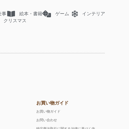
仕事
絵本・書籍
ゲーム
インテリア
クリスマス
お買い物ガイド
お買い物ガイド
お問い合わせ
特定商法取引に関する法律に基づく内