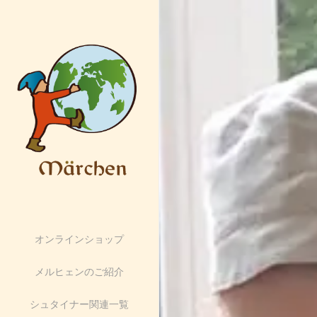
オンラインショップ
メルヒェンのご紹介
シュタイナー関連一覧