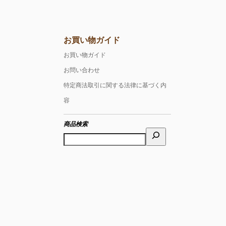
お買い物ガイド
お買い物ガイド
お問い合わせ
特定商法取引に関する法律に基づく内
容
商品検索