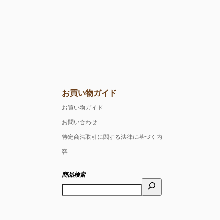
お買い物ガイド
お買い物ガイド
お問い合わせ
特定商法取引に関する法律に基づく内
容
商品検索