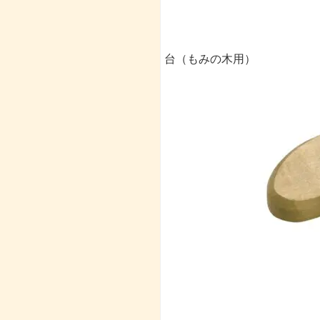
台（もみの木用）