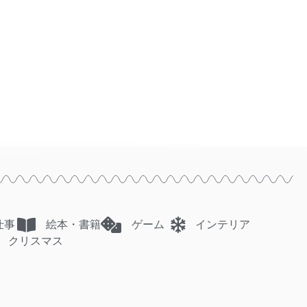
仕事
絵本・書籍
ゲーム
インテリア
クリスマス