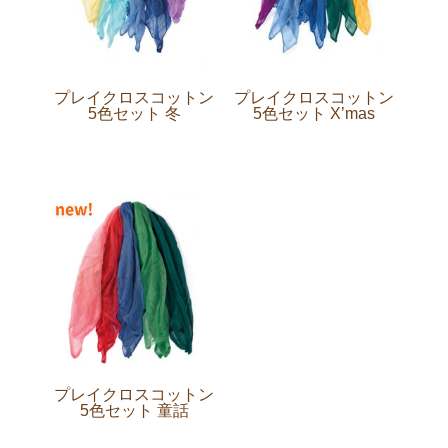
プレイクロスコットン
プレイクロスコットン
5色セット 冬
5色セット X’mas
プレイクロスコットン
5色セット 童話