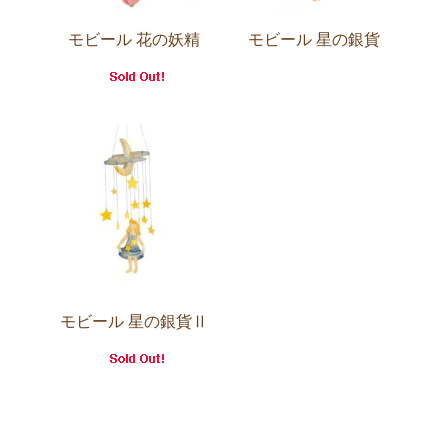
モビール 花の妖精
モビール 星の銀貨
モビール 星の銀貨Ⅱ