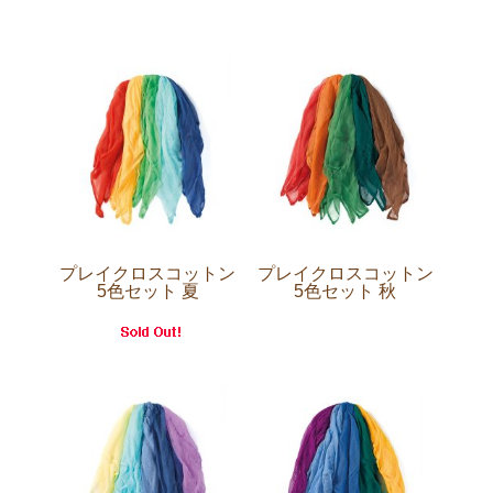
プレイクロスコットン
プレイクロスコットン
5色セット 夏
5色セット 秋