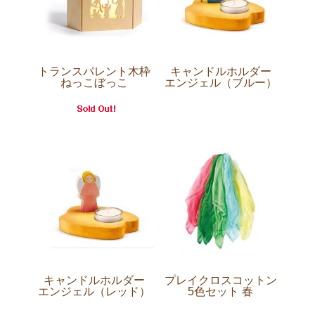
トランスパレント木枠
キャンドルホルダー
ねっこぼっこ
エンジェル（ブルー）
キャンドルホルダー
プレイクロスコットン
エンジェル（レッド）
5色セット 春