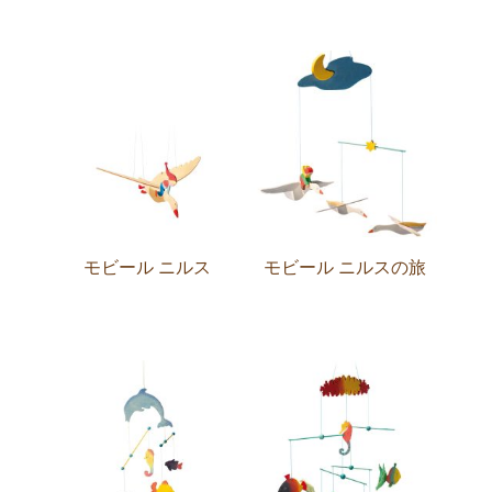
モビール ニルス
モビール ニルスの旅