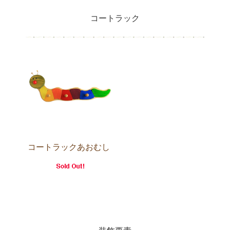
コートラック
コートラックあおむし