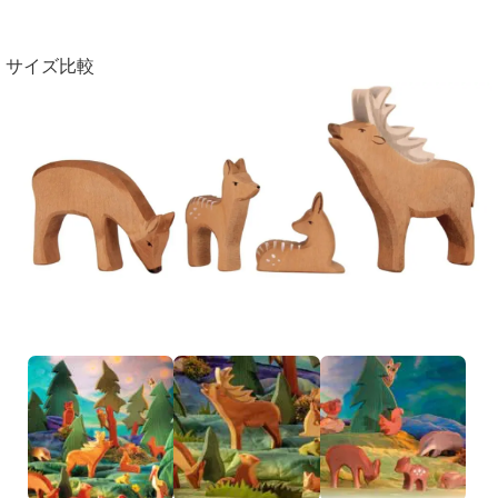
サイズ比較