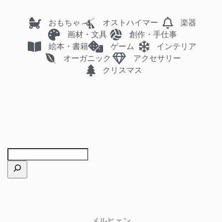
おもちゃ
オストハイマー
楽器
画材・文具
創作・手仕事
絵本・書籍
ゲーム
インテリア
オーガニック
アクセサリー
クリスマス
メルヒェン