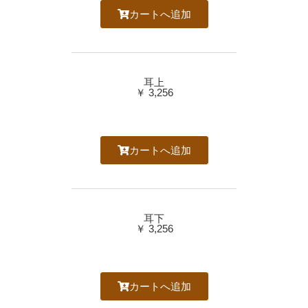
カートへ追加
耳上
￥ 3,256
カートへ追加
耳下
￥ 3,256
カートへ追加