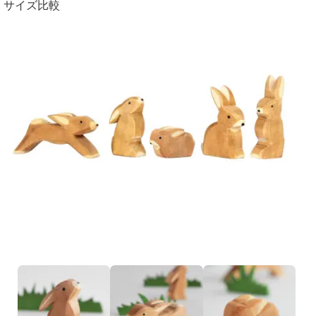
サイズ比較