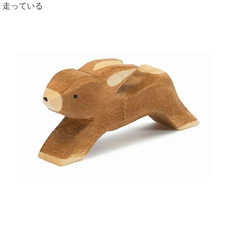
走っている