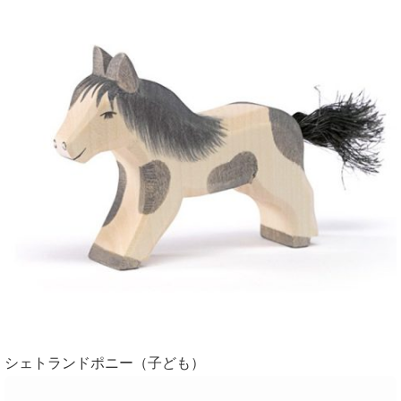
シェトランドポニー（子ども）