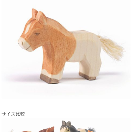
サイズ比較