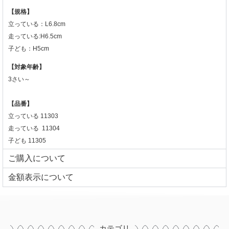
【規格】
立っている：L6.8cm
走っている:H6.5cm
子ども：H5cm
【対象年齢】
3さい～
【品番】
立っている 11303
走っている 11304
子ども 11305
ご購入について
⾦額表⽰について
カテゴリ