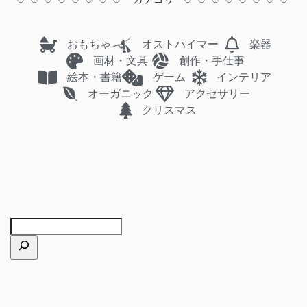
おもちゃ
オストハイマー
楽器
画材・文具
創作・手仕事
絵本・書籍
ゲーム
インテリア
オーガニック
アクセサリー
クリスマス