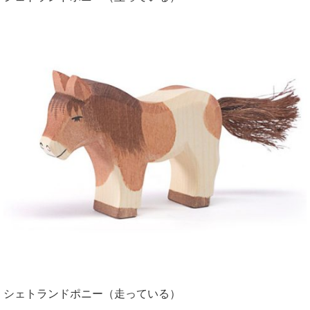
シェトランドポニー（走っている）