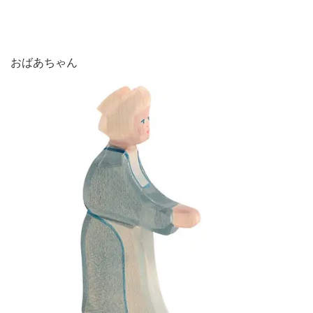
おばあちゃん