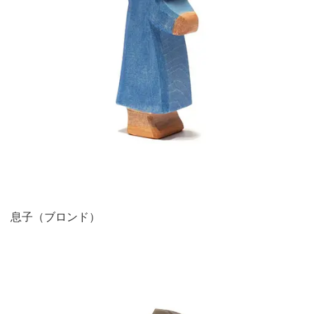
息子（ブロンド）