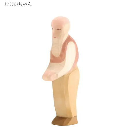
おじいちゃん