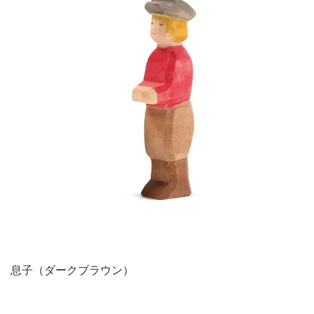
息子（ダークブラウン）