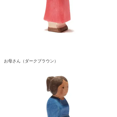
お母さん（ダークブラウン）