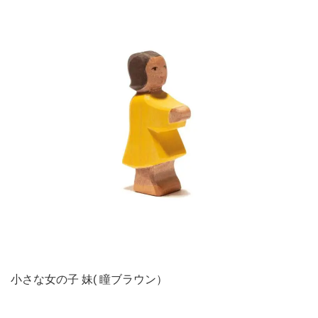
小さな女の子 妹( 瞳ブラウン）