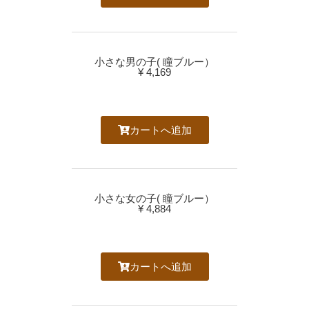
小さな男の子( 瞳ブルー）
¥ 4,169
カートへ追加
小さな女の子( 瞳ブルー）
¥ 4,884
カートへ追加