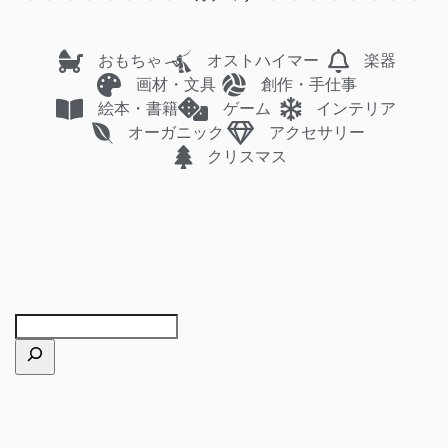
おもちゃ
オストハイマー
楽器
画材・文具
創作・手仕事
絵本・書籍
ゲーム
インテリア
オーガニック
アクセサリー
クリスマス