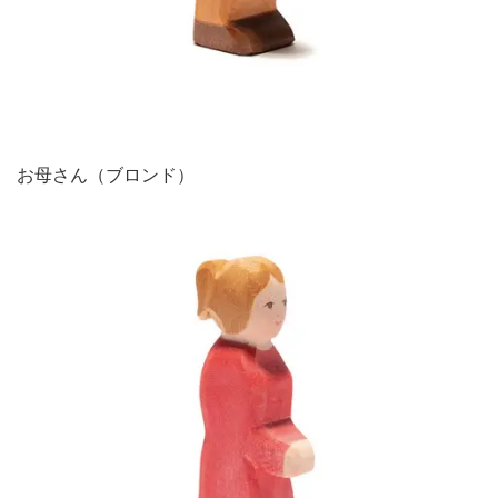
お母さん（ブロンド）