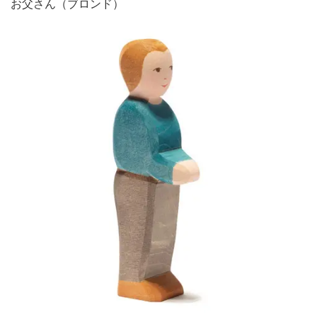
お父さん（ブロンド）