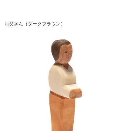
お父さん（ダークブラウン）