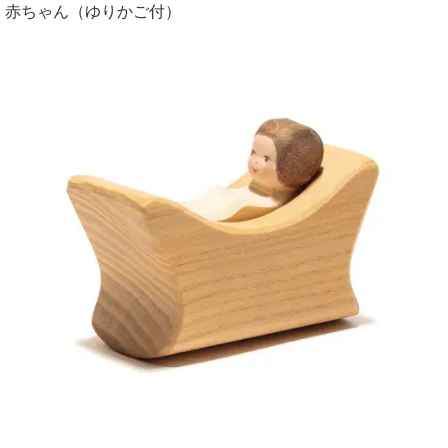
赤ちゃん（ゆりかご付）