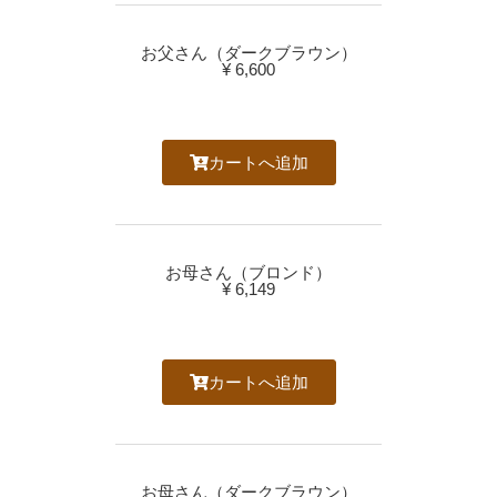
お父さん（ダークブラウン）
¥ 6,600
カートへ追加
お母さん（ブロンド）
¥ 6,149
カートへ追加
お母さん（ダークブラウン）