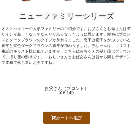
ニューファミリーシリーズ
オストハイマーの人形ファミリーのご紹介です。お父さんとお母さんはデ
ザインが新しくなってなんだか若くなったように思います。髪色はブロン
ズとダークブラウンのタイプが加わりました。息子は帽子をかぶっている
青年と髪色ダークブラウンの青年が加わりました。赤ちゃんは、キリスト
生誕のキリスト様に似ていますが、こちらは赤ちゃんの髪と瞳はブラウン
で、揺り籠の形状です。 おじいさんとおばあさんは昔から同じデザイン
で柔和で落ち着いお姿ですね。
お父さん（ブロンド）
¥ 6,149
カートへ追加