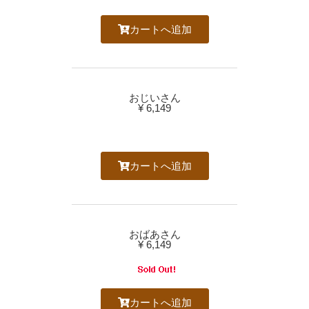
カートへ追加
おじいさん
¥ 6,149
カートへ追加
おばあさん
¥ 6,149
カートへ追加