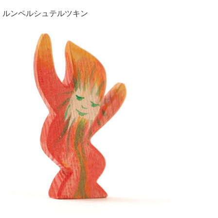
ルンペルシュテルツキン