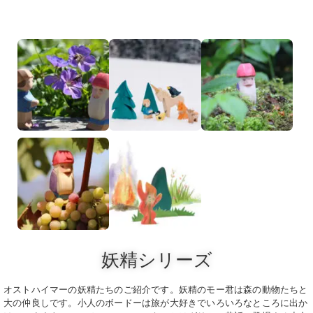
妖精シリーズ
オストハイマーの妖精たちのご紹介です。妖精のモー君は森の動物たちと
大の仲良しです。小人のボードーは旅が大好きでいろいろなところに出か