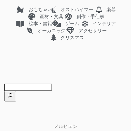
おもちゃ
オストハイマー
楽器
画材・文具
創作・手仕事
絵本・書籍
ゲーム
インテリア
オーガニック
アクセサリー
クリスマス
メルヒェン