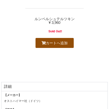
ルンペルシュテルツキン
¥ 3,960
カートへ追加
詳細
【メーカー】
オストハイマー社（ドイツ）