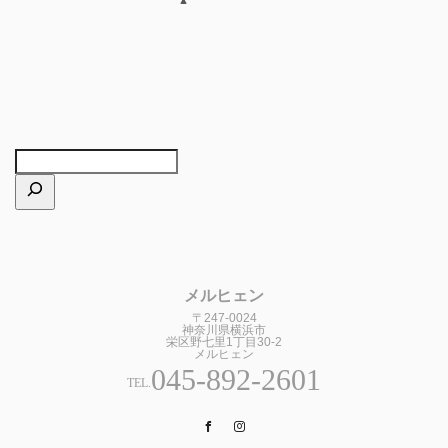
メルヒェン
〒247-0024
神奈川県横浜市
栄区野七里1丁目30-2
メルヒェン
045-892-2601
TEL.
Facebook
Instagram