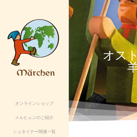
オス
オンラインショップ
メルヒェンのご紹介
シュタイナー関連一覧