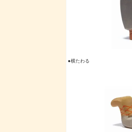
●横たわる