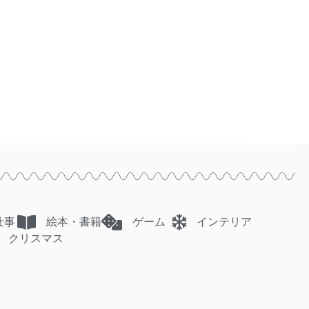
仕事
絵本・書籍
ゲーム
インテリア
クリスマス