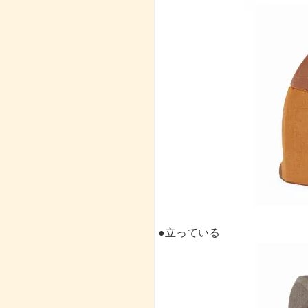
●立っている