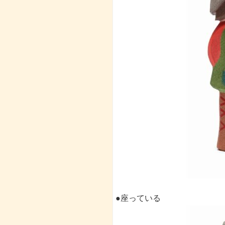
●座っている