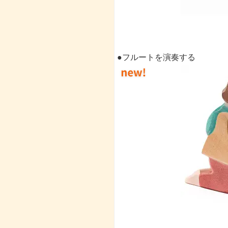
●フルートを演奏する