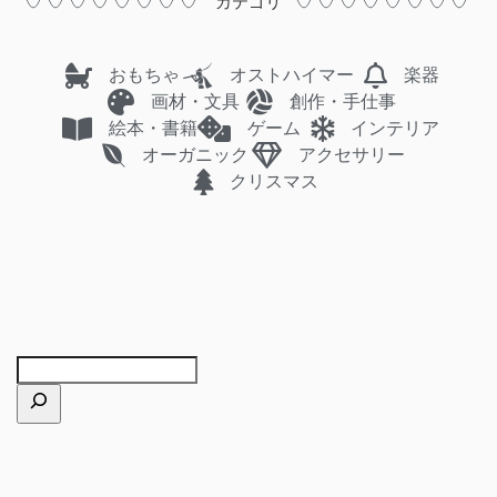
カテゴリ
おもちゃ
オストハイマー
楽器
画材・文具
創作・手仕事
絵本・書籍
ゲーム
インテリア
オーガニック
アクセサリー
クリスマス