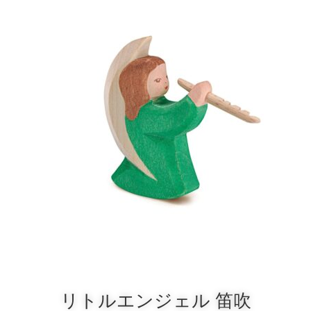
リトルエンジェル 笛吹