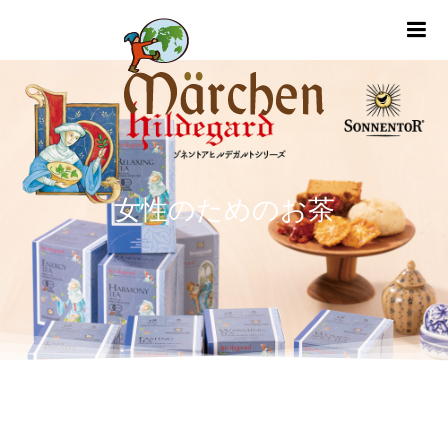
m
女性のためのお茶