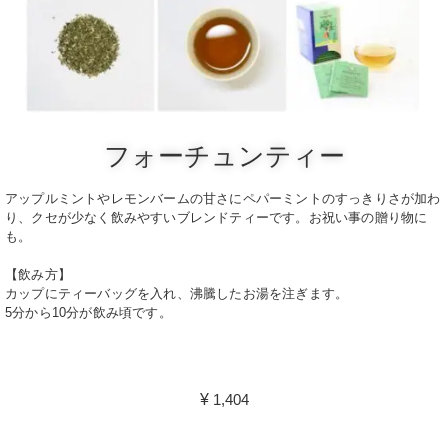
フォーチュンティー
アップルミントやレモンバームの甘さにペパーミントのすっきりさが加わ
り、クセが少なく飲みやすいブレンドティーです。
お祝い事の贈り物に
も。
【飲み方】
カップにティーバッグを入れ、沸騰したお湯を注ぎます。
5分から10分が飲み頃です。
¥
1,404