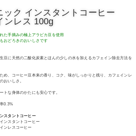
ニック インスタントコーヒー
ンレス 100g
れた手摘みの極上アラビカ豆を使用
もおどろきのおいしさです
生豆に天然の二酸化炭素とほんの少しの水を加えるカフェイン除去方法を
ため、コーヒー豆本来の香り、コク、味がしっかりと残り、カフェインレ
のおいしさ。
ートな身体のかたにも安心です。
0.3%
ンスタントコーヒー
インスタントコーヒー
インレスコーヒー