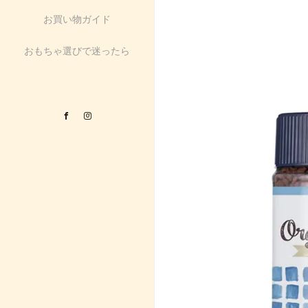
お買い物ガイド
おもちゃ選びで迷ったら
Facebook
Instagram