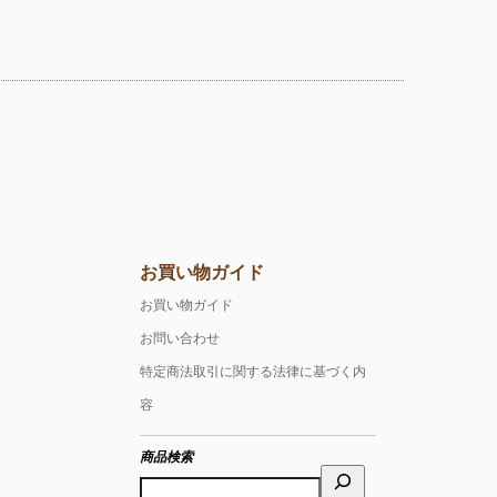
お買い物ガイド
お買い物ガイド
お問い合わせ
特定商法取引に関する法律に基づく内
容
商品検索