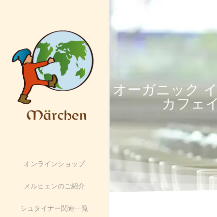
オーガニック 
カフェイ
オンラインショップ
メルヒェンのご紹介
シュタイナー関連一覧