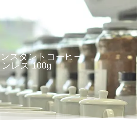
インスタントコーヒー
ンレス 100g