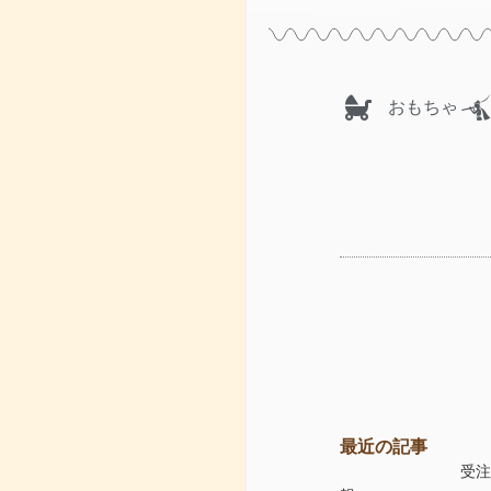
おもちゃ
最近の記事
受