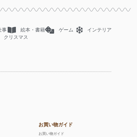
仕事
絵本・書籍
ゲーム
インテリア
クリスマス
お買い物ガイド
お買い物ガイド