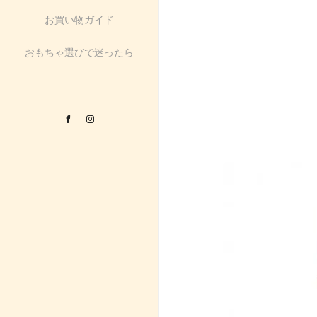
お買い物ガイド
おもちゃ選びで迷ったら
Facebook
Instagram