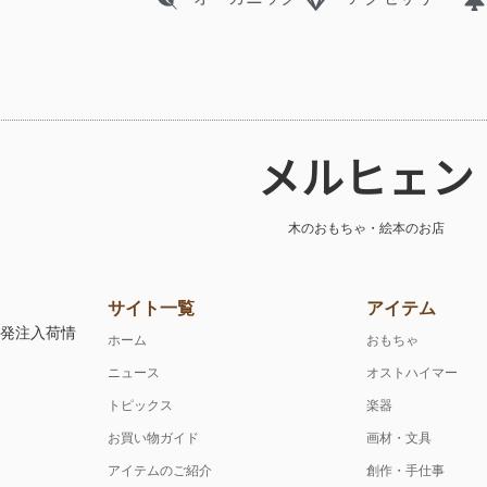
メルヒェン
木のおもちゃ・絵本のお店
サイト一覧
アイテム
注発注入荷情
ホーム
おもちゃ
ニュース
オストハイマー
トピックス
楽器
お買い物ガイド
画材・文具
アイテムのご紹介
創作・手仕事