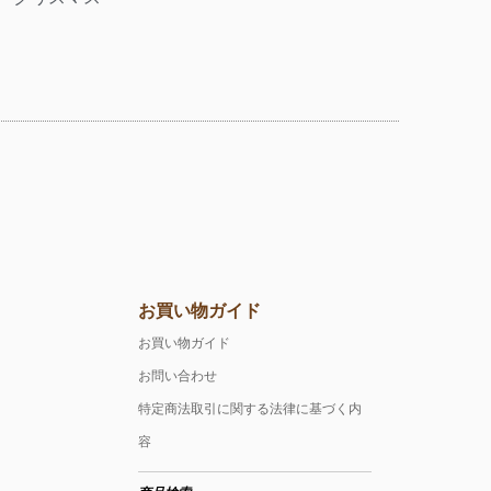
お買い物ガイド
お買い物ガイド
お問い合わせ
特定商法取引に関する法律に基づく内
容