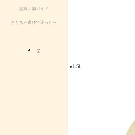
お買い物ガイド
おもちゃ選びで迷ったら
Facebook
Instagram
●1.5L