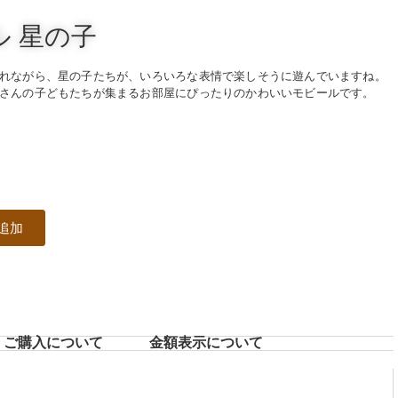
ル 星の子
れながら、星の子たちが、いろいろな表情で楽しそうに遊んでいますね。
さんの子どもたちが集まるお部屋にぴったりのかわいいモビールです。
追加
ご購入について
⾦額表⽰について