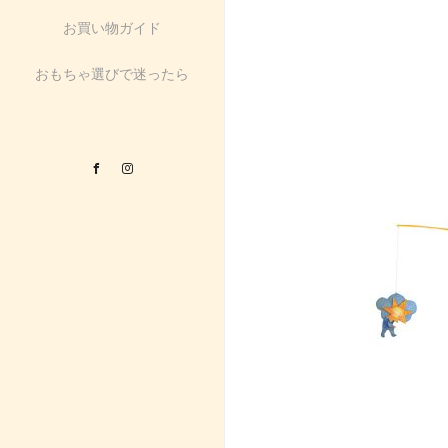
お買い物ガイド
おもちゃ選びで迷ったら
Facebook
Instagram