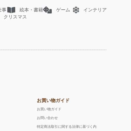
仕事
絵本・書籍
ゲーム
インテリア
クリスマス
お買い物ガイド
お買い物ガイド
お問い合わせ
特定商法取引に関する法律に基づく内