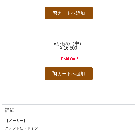
カートへ追加
●かもめ（中）
¥ 16,500
カートへ追加
詳細
【メーカー】
クレフト社（ドイツ）