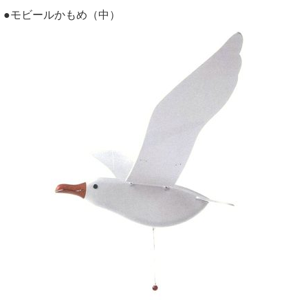
●モビールかもめ（中）