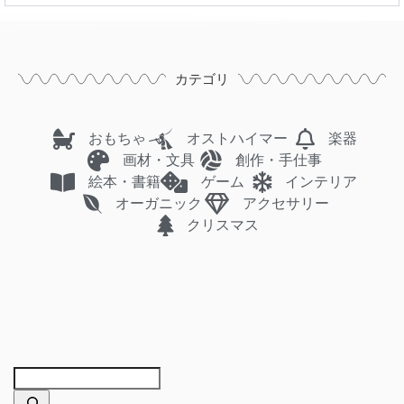
カテゴリ
おもちゃ
オストハイマー
楽器
画材・文具
創作・手仕事
絵本・書籍
ゲーム
インテリア
オーガニック
アクセサリー
クリスマス