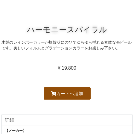
ハーモニースパイラル
木製のレインボーカラーが螺旋状にのびてゆらゆら揺れる素敵なモビール
です。美しいフォルムとグラデーションカラーをお楽しみ下さい。
¥ 19,800
カートへ追加
詳細
【メーカー】