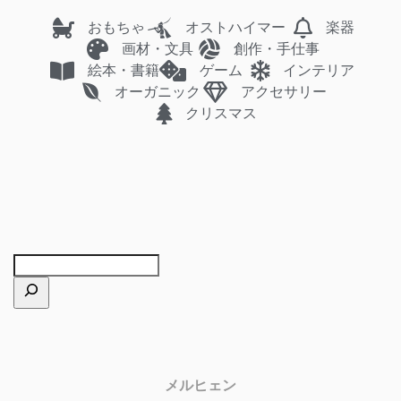
おもちゃ
オストハイマー
楽器
画材・文具
創作・手仕事
絵本・書籍
ゲーム
インテリア
オーガニック
アクセサリー
クリスマス
メルヒェン