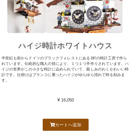
ハイジ時計ホワイトハウス
半世紀も前からドイツのブラックフォレストにある1軒の時計工房で作ら
れています。伝統的な職人の技により、１つ１つ手作りされています。ハ
イジの世界がこの小さな時計に込められていて、親しみのわくかわいい時
計です。仕掛けはブランコに乗ったハイジがゆらゆら揺れて時を刻みま
す。
¥
16,050
カートへ追加