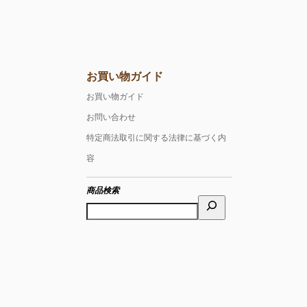
お買い物ガイド
お買い物ガイド
お問い合わせ
特定商法取引に関する法律に基づく内
容
商品検索