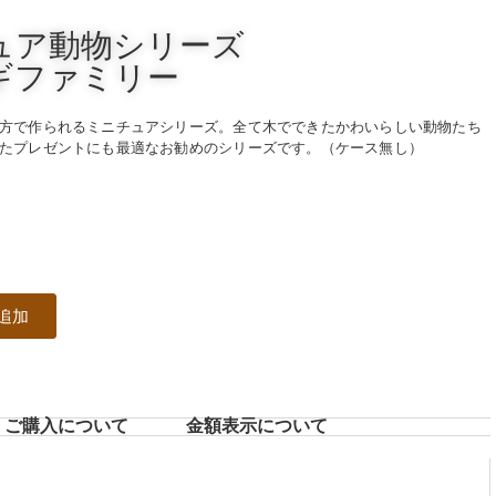
ュア動物シリーズ
ギファミリー
方で作られるミニチュアシリーズ。全て木でできたかわいらしい動物たち
たプレゼントにも最適なお勧めのシリーズです。（ケース無し）
追加
ご購入について
⾦額表⽰について