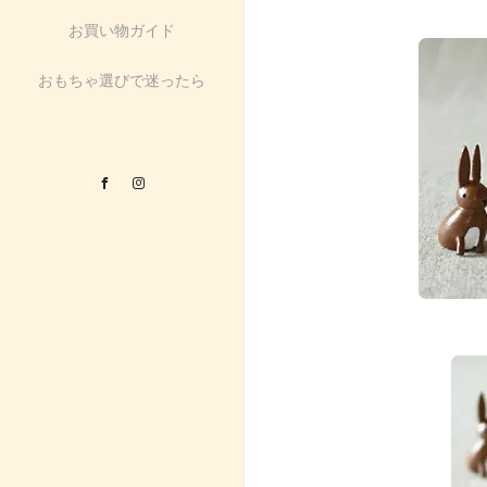
お買い物ガイド
おもちゃ選びで迷ったら
Facebook
Instagram