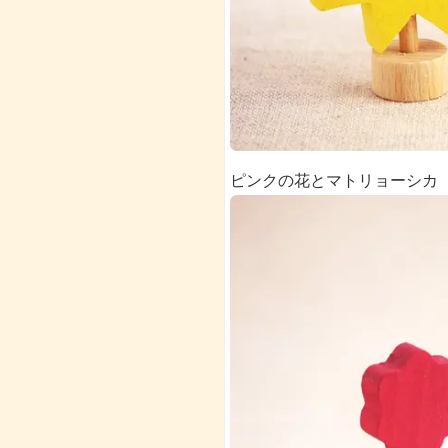
ピンクの花とマトリョーシカ