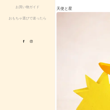
お買い物ガイド
天使と星
おもちゃ選びで迷ったら
Facebook
Instagram