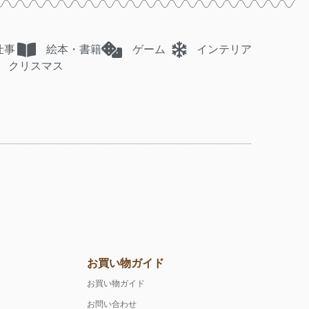
仕事
絵本・書籍
ゲーム
インテリア
クリスマス
お買い物ガイド
お買い物ガイド
お問い合わせ