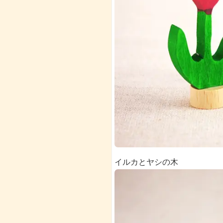
イルカとヤシの木