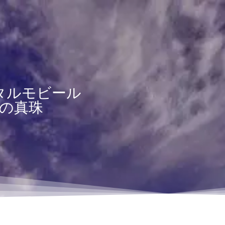
タルモビール
の真珠