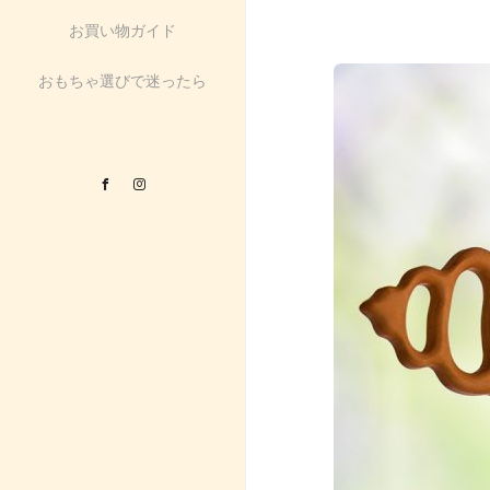
お買い物ガイド
おもちゃ選びで迷ったら
Facebook
Instagram