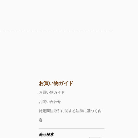
お買い物ガイド
お買い物ガイド
お問い合わせ
特定商法取引に関する法律に基づく内
容
商品検索