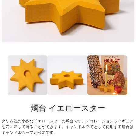
燭台 イエロースター
グリム社の小さなイエロースターの燭台です。デコレーションフィギュア
を穴に差して飾ることができます。キャンドル立てとして使用する場合は
キャンドルカップが必要です。