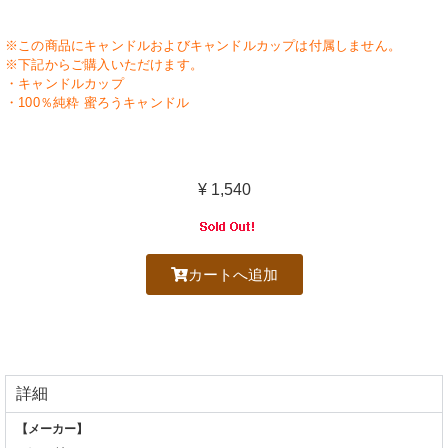
※この商品にキャンドルおよびキャンドルカップは付属しません。
※下記からご購入いただけます。
・キャンドルカップ
・100％純粋 蜜ろうキャンドル
¥ 1,540
カートへ追加
詳細
【メーカー】